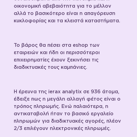
οικονομική αβεβαιότητα για το μέλλον
αλλά το βασικότερο είναι η απαγόρευση
κυκλοφορίας και τα κλειστά καταστήματα.
Το βάρος θα πέσει στα eshop των
εταιρειών και ήδη οι περισσότεροι
επιχειρηματίες έχουν ξεκινήσει τις
διαδικτυακές τους καμπάνιες.
Η έρευνα της ierax analytix σε 936 άτομα,
έδειξε πως η μεγάλη αλλαγή φέτος είναι ο
τρόπος πληρωμής. Ενώ παλαιότερα, η
αντικαταβολή ήταν το βασικό εργαλείο
πληρωμών για διαδικτυακές αγορές, πλέον
2/3 επιλέγουν ηλεκτρονικές πληρωμές.