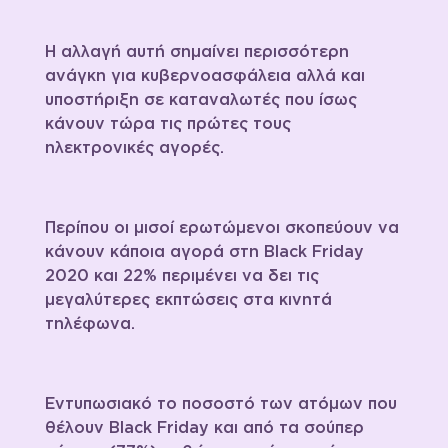
Η αλλαγή αυτή σημαίνει περισσότερη
ανάγκη για κυβερνοασφάλεια αλλά και
υποστήριξη σε καταναλωτές που ίσως
κάνουν τώρα τις πρώτες τους
ηλεκτρονικές αγορές.
Περίπου οι μισοί ερωτώμενοι σκοπεύουν να
κάνουν κάποια αγορά στη Black Friday
2020 και 22% περιμένει να δει τις
μεγαλύτερες εκπτώσεις στα κινητά
τηλέφωνα.
Εντυπωσιακό το ποσοστό των ατόμων που
θέλουν Black Friday και από τα σούπερ