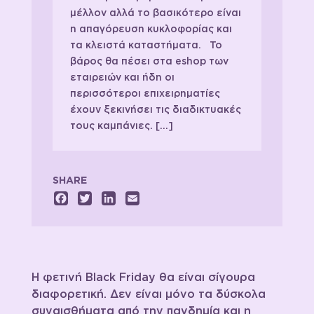
μέλλον αλλά το βασικότερο είναι
η απαγόρευση κυκλοφορίας και
τα κλειστά καταστήματα. Το
βάρος θα πέσει στα eshop των
εταιρειών και ήδη οι
περισσότεροι επιχειρηματίες
έχουν ξεκινήσει τις διαδικτυακές
τους καμπάνιες. […]
SHARE
Facebook
Twitter
LinkedIn
Email
Η φετινή Black Friday θα είναι σίγουρα
διαφορετική. Δεν είναι μόνο τα δύσκολα
συναισθήματα από την πανδημία και η