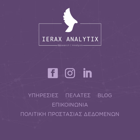
ΥΠΗΡΕΣΙΕΣ
ΠΕΛΑΤΕΣ
BLOG
ΕΠΙΚΟΙΝΩΝΙΑ
ΠΟΛΙΤΙΚΗ ΠΡΟΣΤΑΣΙΑΣ ΔΕΔΟΜΕΝΩΝ