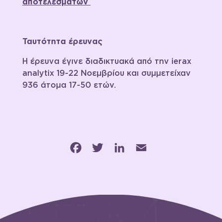
αποτελεσμάτων
Ταυτότητα έρευνας
Η έρευνα έγινε διαδικτυακά από την ierax
analytix 19-22 Νοεμβρίου και συμμετείχαν
936 άτομα 17-50 ετών.
Facebook
Twitter
LinkedIn
Email