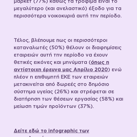
μάρκετ (77%) καθώς τα τρόφιμα είναι το
μεγαλύτερο (και ανελαστικό) έξοδο για τα
περισσότερα νοικοκυριά αυτή την περίοδο.
Τέλος, βλέπουμε πως οι περισσότεροι
καταναλωτές (50%) θέλουν οι διαφημίσεις
εταιρειών αυτή την περίοδο να έχουν
θετικές εικόνες και μηνύματα (
όπως η
αντίστοιχη έρευνα μας Απρίλιο 2020
) ενώ
πλέον η επιθυμητή ΕΚΕ των εταιρειών
μετακινείται από δωρεές στο δημόσιο
σύστημα υγείας (26%) και στρέφεται σε
διατήρηση των θέσεων εργασίας (58%) και
μείωση τιμών προϊόντων (37%).
Δείτε εδώ το infographic των