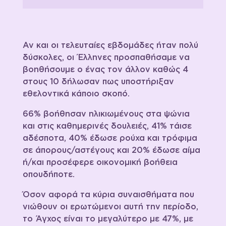
Αν και οι τελευταίες εβδομάδες ήταν πολύ
δύσκολες, οι Έλληνες προσπαθήσαμε να
βοηθήσουμε ο ένας τον άλλον καθώς 4
στους 10 δήλωσαν πως υποστήριξαν
εθελοντικά κάποιο σκοπό.
66% βοήθησαν ηλικιωμένους στα ψώνια
και στις καθημερινές δουλειές, 41% τάισε
αδέσποτα, 40% έδωσε ρούχα και τρόφιμα
σε άπορους/αστέγους και 20% έδωσε αίμα
ή/και προσέφερε οικονομική βοήθεια
οπουδήποτε.
Όσον αφορά τα κύρια συναισθήματα που
νιώθουν οι ερωτώμενοι αυτή την περίοδο,
το Άγχος είναι το μεγαλύτερο με 47%, με