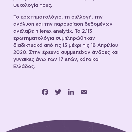
ψυχολογία τους.
Το ερωτηματολόγιο, τη συλλογή, την
ανάλυση και την παρουσίαση δεδομένων
ανέλαβε η ierax analytix. Τα 2.113
ερωτηματολόγια συμπληρώθηκαν
διαδικτυακά από τις 15 μέχρι τις 18 Απριλίου
2020. Στην έρευνα συμμετείχαν άνδρες και
γυναίκες άνω των 17 ετών, κάτοικοι
Ελλάδος.
Facebook
Twitter
LinkedIn
Email