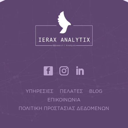
ΥΠΗΡΕΣΙΕΣ
ΠΕΛΑΤΕΣ
BLOG
ΕΠΙΚΟΙΝΩΝΙΑ
ΠΟΛΙΤΙΚΗ ΠΡΟΣΤΑΣΙΑΣ ΔΕΔΟΜΕΝΩΝ