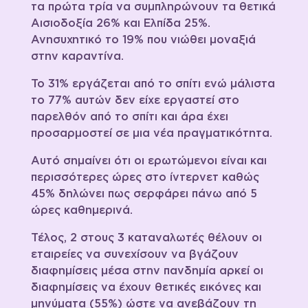
τα πρώτα τρία να συμπληρώνουν τα θετικά
Αισιοδοξία 26% και Ελπίδα 25%.
Ανησυχητικό το 19% που νιώθει μοναξιά
στην καραντίνα.
Το 31% εργάζεται από το σπίτι ενώ μάλιστα
το 77% αυτών δεν είχε εργαστεί στο
παρελθόν από το σπίτι και άρα έχει
προσαρμοστεί σε μια νέα πραγματικότητα.
Αυτό σημαίνει ότι οι ερωτώμενοι είναι και
περισσότερες ώρες στο ίντερνετ καθώς
45% δηλώνει πως σερφάρει πάνω από 5
ώρες καθημερινά.
Τέλος, 2 στους 3 καταναλωτές θέλουν οι
εταιρείες να συνεχίσουν να βγάζουν
διαφημίσεις μέσα στην πανδημία αρκεί οι
διαφημίσεις να έχουν θετικές εικόνες και
μηνύματα (55%) ώστε να ανεβάζουν τη