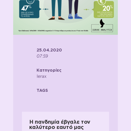
25.04.2020
07:59
Κατηγορίες
Ierax
TAGS
Η πανδημία έβγαλε τον
καλύτερο εαυτό μας