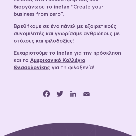
διοργάνωσε το
inefan
“Create your
business from zero”.
Βρεθήκαμε σε ένα πάνελ με εξαιρετικούς
συνομιλητές και γνωρίσαμε ανθρώπους με
στόχους και φιλοδοξίες!
Ευχαριστούμε το
inefan
για την πρόσκληση
και το
Αμερικανικό Κολλέγιο
Θεσσαλονίκης
για τη φιλοξενία!
Facebook
Twitter
LinkedIn
Email