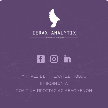
ΥΠΗΡΕΣΙΕΣ
ΠΕΛΑΤΕΣ
BLOG
ΕΠΙΚΟΙΝΩΝΙΑ
ΠΟΛΙΤΙΚΗ ΠΡΟΣΤΑΣΙΑΣ ΔΕΔΟΜΕΝΩΝ