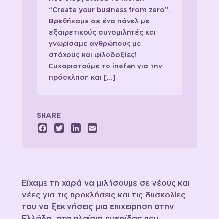
“Create your business from zero”.
Βρεθήκαμε σε ένα πάνελ με
εξαιρετικούς συνομιλητές και
γνωρίσαμε ανθρώπους με
στόχους και φιλοδοξίες!
Ευχαριστούμε το inefan για την
πρόσκληση και […]
SHARE
Facebook
Twitter
LinkedIn
Email
Είχαμε τη χαρά να μιλήσουμε σε νέους και
νέες για τις προκλήσεις και τις δυσκολίες
του να ξεκινήσεις μια επιχείρηση στην
Ελλάδα, στα πλαίσια ημερίδας που