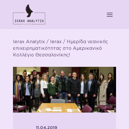
Ierax Analytix
/
Ierax
/ Ημερίδα νεανικής
επιχειρηματικότητας στο Αμερικανικό
Κολλέγιο Θεσσαλονίκης!
11.04.2019