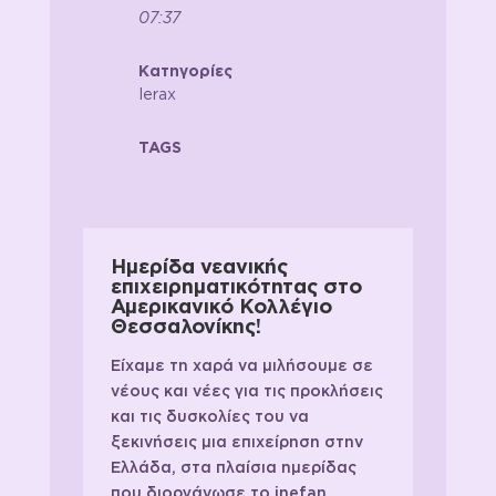
07:37
Κατηγορίες
Ierax
TAGS
Ημερίδα νεανικής
επιχειρηματικότητας στο
Αμερικανικό Κολλέγιο
Θεσσαλονίκης!
Είχαμε τη χαρά να μιλήσουμε σε
νέους και νέες για τις προκλήσεις
και τις δυσκολίες του να
ξεκινήσεις μια επιχείρηση στην
Ελλάδα, στα πλαίσια ημερίδας
που διοργάνωσε το inefan