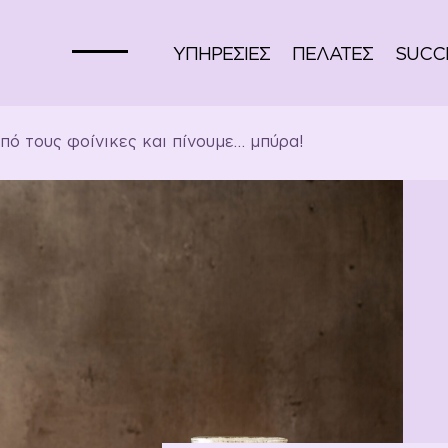
ΥΠΗΡΕΣΙΕΣ
ΠΕΛΑΤΕΣ
SUCCE
πό τους φοίνικες και πίνουμε… μπύρα!