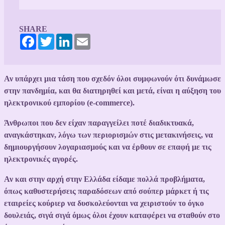
SHARE
Facebook
Twitter
LinkedIn
Email
Αν υπάρχει μια τάση που σχεδόν όλοι συμφωνούν ότι δυνάμωσε
στην πανδημία, και θα διατηρηθεί και μετά, είναι η αύξηση του
ηλεκτρονικού εμπορίου (e-commerce).
Άνθρωποι που δεν είχαν παραγγείλει ποτέ διαδικτυακά,
αναγκάστηκαν, λόγω των περιορισμών στις μετακινήσεις, να
δημιουργήσουν λογαριασμούς και να έρθουν σε επαφή με τις
ηλεκτρονικές αγορές.
Αν και στην αρχή στην Ελλάδα είδαμε πολλά προβλήματα,
όπως καθυστερήσεις παραδόσεων από σούπερ μάρκετ ή τις
εταιρείες κούριερ να δυσκολεύονται να χειριστούν το όγκο
δουλειάς, σιγά σιγά όμως όλοι έχουν καταφέρει να σταθούν στο