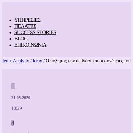
ΥΠΗΡΕΣΙΕΣ
ΠΕΛΑΤΕΣ
SUCCESS STORIES
BLOG
ΕΠΙΚΟΙΝΩΝΙΑ
Ierax Analytix
/
Ierax
/ Ο πόλεμος των delivery και οι συνέπειές του

21.05.2020
10:29
d