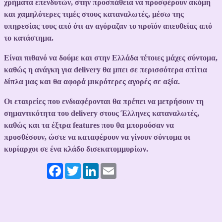
χρήματα επενδυτών, στην προσπάθεια να προσφέρουν ακόμη
και χαμηλότερες τιμές στους καταναλωτές, μέσω της
υπηρεσίας τους από ότι αν αγόραζαν το προϊόν απευθείας από
το κατάστημα.
Είναι πιθανό να δούμε και στην Ελλάδα τέτοιες μάχες σύντομα,
καθώς η ανάγκη για delivery θα μπει σε περισσότερα σπίτια
δίπλα μας και θα αφορά μικρότερες αγορές σε αξία.
Οι εταιρείες που ενδιαφέρονται θα πρέπει να μετρήσουν τη
σημαντικότητα του delivery στους Έλληνες καταναλωτές,
καθώς και τα έξτρα features που θα μπορούσαν να
προσθέσουν, ώστε να καταφέρουν να γίνουν σύντομα οι
κυρίαρχοι σε ένα κλάδο δισεκατομμυρίων.
Facebook
Twitter
LinkedIn
Email